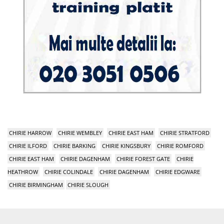
CHIRIE HARROW
CHIRIE WEMBLEY
CHIRIE EAST HAM
CHIRIE STRATFORD
CHIRIE ILFORD
CHIRIE BARKING
CHIRIE KINGSBURY
CHIRIE ROMFORD
CHIRIE EAST HAM
CHIRIE DAGENHAM
CHIRIE FOREST GATE
CHIRIE
HEATHROW
CHIRIE COLINDALE
CHIRIE DAGENHAM
CHIRIE EDGWARE
CHIRIE BIRMINGHAM
CHIRIE SLOUGH