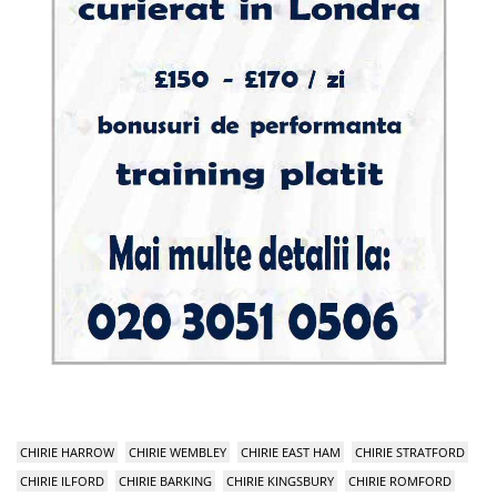
CHIRIE HARROW
CHIRIE WEMBLEY
CHIRIE EAST HAM
CHIRIE STRATFORD
CHIRIE ILFORD
CHIRIE BARKING
CHIRIE KINGSBURY
CHIRIE ROMFORD