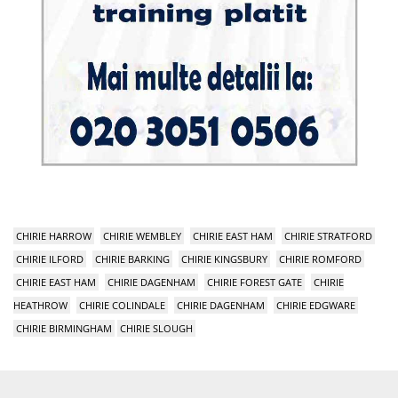
CHIRIE HARROW
CHIRIE WEMBLEY
CHIRIE EAST HAM
CHIRIE STRATFORD
CHIRIE ILFORD
CHIRIE BARKING
CHIRIE KINGSBURY
CHIRIE ROMFORD
CHIRIE EAST HAM
CHIRIE DAGENHAM
CHIRIE FOREST GATE
CHIRIE
HEATHROW
CHIRIE COLINDALE
CHIRIE DAGENHAM
CHIRIE EDGWARE
CHIRIE BIRMINGHAM
CHIRIE SLOUGH