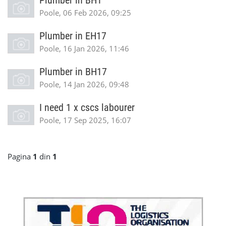
Plumber in BH1
Poole, 06 Feb 2026, 09:25
Plumber in EH17
Poole, 16 Jan 2026, 11:46
Plumber in BH17
Poole, 14 Jan 2026, 09:48
I need 1 x cscs labourer
Poole, 17 Sep 2025, 16:07
Pagina
1
din
1