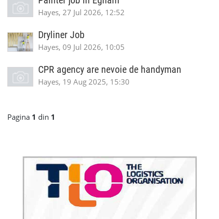
Painter job in Egham
Hayes, 27 Jul 2026, 12:52
Dryliner Job
Hayes, 09 Jul 2026, 10:05
CPR agency are nevoie de handyman
Hayes, 19 Aug 2025, 15:30
Pagina
1
din
1