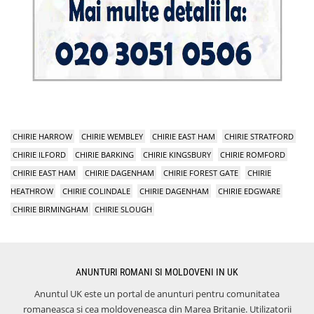
CHIRIE HARROW
CHIRIE WEMBLEY
CHIRIE EAST HAM
CHIRIE STRATFORD
CHIRIE ILFORD
CHIRIE BARKING
CHIRIE KINGSBURY
CHIRIE ROMFORD
CHIRIE EAST HAM
CHIRIE DAGENHAM
CHIRIE FOREST GATE
CHIRIE
HEATHROW
CHIRIE COLINDALE
CHIRIE DAGENHAM
CHIRIE EDGWARE
CHIRIE BIRMINGHAM
CHIRIE SLOUGH
ANUNTURI ROMANI SI MOLDOVENI IN UK
Anuntul UK este un portal de anunturi pentru comunitatea
romaneasca si cea moldoveneasca din Marea Britanie. Utilizatorii