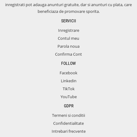
inregistrati pot adauga anunturi gratuite, dar si anunturi cu plata, care
beneficiaza de promovare sporita.
SERVICII
Inregistrare
Contul meu
Parola noua
Confirma Cont
FOLLOW
Facebook
Linkedin
TikTok
YouTube
GDPR
Termeni si conditii
Confidentialitate
Intrebari frecvente