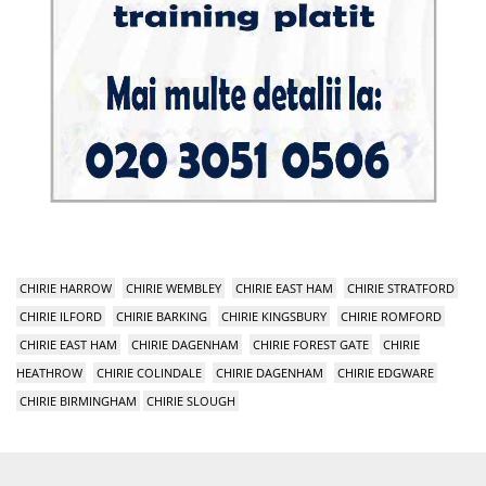
CHIRIE HARROW
CHIRIE WEMBLEY
CHIRIE EAST HAM
CHIRIE STRATFORD
CHIRIE ILFORD
CHIRIE BARKING
CHIRIE KINGSBURY
CHIRIE ROMFORD
CHIRIE EAST HAM
CHIRIE DAGENHAM
CHIRIE FOREST GATE
CHIRIE
HEATHROW
CHIRIE COLINDALE
CHIRIE DAGENHAM
CHIRIE EDGWARE
CHIRIE BIRMINGHAM
CHIRIE SLOUGH