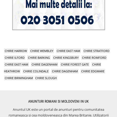
CHIRIE HARROW
CHIRIE WEMBLEY
CHIRIE EAST HAM
CHIRIE STRATFORD
CHIRIE ILFORD
CHIRIE BARKING
CHIRIE KINGSBURY
CHIRIE ROMFORD
CHIRIE EAST HAM
CHIRIE DAGENHAM
CHIRIE FOREST GATE
CHIRIE
HEATHROW
CHIRIE COLINDALE
CHIRIE DAGENHAM
CHIRIE EDGWARE
CHIRIE BIRMINGHAM
CHIRIE SLOUGH
ANUNTURI ROMANI SI MOLDOVENI IN UK
Anuntul UK este un portal de anunturi pentru comunitatea
romaneasca si cea moldoveneasca din Marea Britanie. Utilizatorii