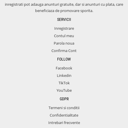
inregistrati pot adauga anunturi gratuite, dar si anunturi cu plata, care
beneficiaza de promovare sporita.
SERVICII
Inregistrare
Contul meu
Parola noua
Confirma Cont
FOLLOW
Facebook
Linkedin
TikTok
YouTube
GDPR
Termeni si conditii
Confidentialitate
Intrebari frecvente