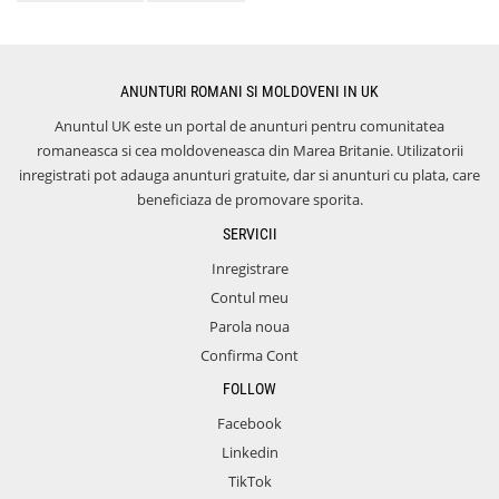
ANUNTURI ROMANI SI MOLDOVENI IN UK
Anuntul UK este un portal de anunturi pentru comunitatea
romaneasca si cea moldoveneasca din Marea Britanie. Utilizatorii
inregistrati pot adauga anunturi gratuite, dar si anunturi cu plata, care
beneficiaza de promovare sporita.
SERVICII
Inregistrare
Contul meu
Parola noua
Confirma Cont
FOLLOW
Facebook
Linkedin
TikTok