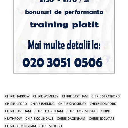
CHIRIE HARROW
CHIRIE WEMBLEY
CHIRIE EAST HAM
CHIRIE STRATFORD
CHIRIE ILFORD
CHIRIE BARKING
CHIRIE KINGSBURY
CHIRIE ROMFORD
CHIRIE EAST HAM
CHIRIE DAGENHAM
CHIRIE FOREST GATE
CHIRIE
HEATHROW
CHIRIE COLINDALE
CHIRIE DAGENHAM
CHIRIE EDGWARE
CHIRIE BIRMINGHAM
CHIRIE SLOUGH