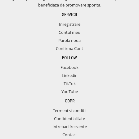
beneficiaza de promovare sporita.
SERVICII
Inregistrare
Contul meu
Parola noua
Confirma Cont
FOLLOW
Facebook
Linkedin
TikTok
YouTube
GDPR
Termeni si conditii
Confidentialitate
Intrebari frecvente
Contact