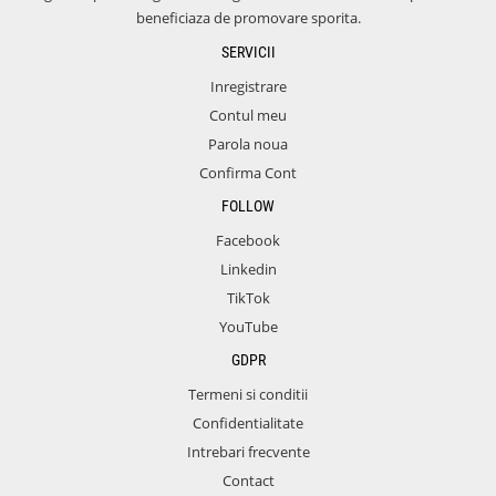
beneficiaza de promovare sporita.
SERVICII
Inregistrare
Contul meu
Parola noua
Confirma Cont
FOLLOW
Facebook
Linkedin
TikTok
YouTube
GDPR
Termeni si conditii
Confidentialitate
Intrebari frecvente
Contact