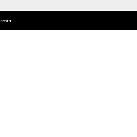
 nostru.