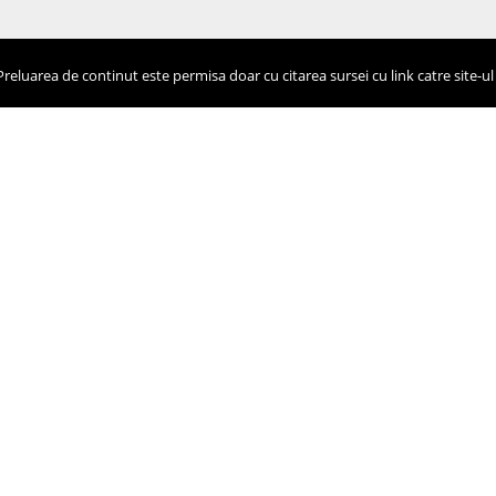
eluarea de continut este permisa doar cu citarea sursei cu link catre site-ul