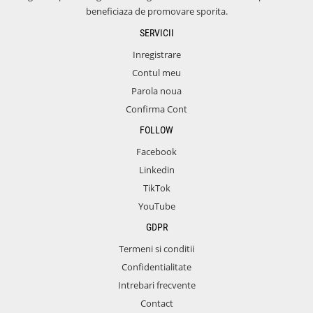
beneficiaza de promovare sporita.
SERVICII
Inregistrare
Contul meu
Parola noua
Confirma Cont
FOLLOW
Facebook
Linkedin
TikTok
YouTube
GDPR
Termeni si conditii
Confidentialitate
Intrebari frecvente
Contact