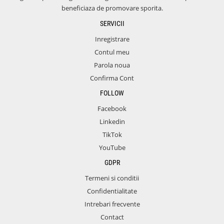
beneficiaza de promovare sporita.
SERVICII
Inregistrare
Contul meu
Parola noua
Confirma Cont
FOLLOW
Facebook
Linkedin
TikTok
YouTube
GDPR
Termeni si conditii
Confidentialitate
Intrebari frecvente
Contact