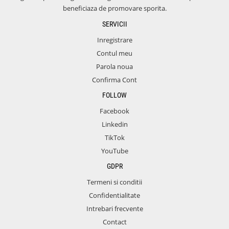
beneficiaza de promovare sporita.
SERVICII
Inregistrare
Contul meu
Parola noua
Confirma Cont
FOLLOW
Facebook
Linkedin
TikTok
YouTube
GDPR
Termeni si conditii
Confidentialitate
Intrebari frecvente
Contact