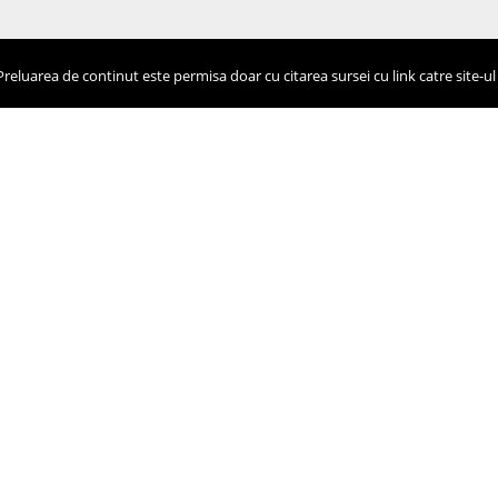
eluarea de continut este permisa doar cu citarea sursei cu link catre site-ul