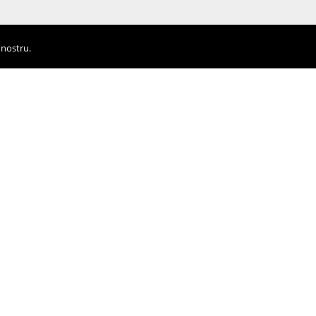
 nostru.