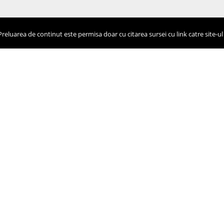
eluarea de continut este permisa doar cu citarea sursei cu link catre site-ul