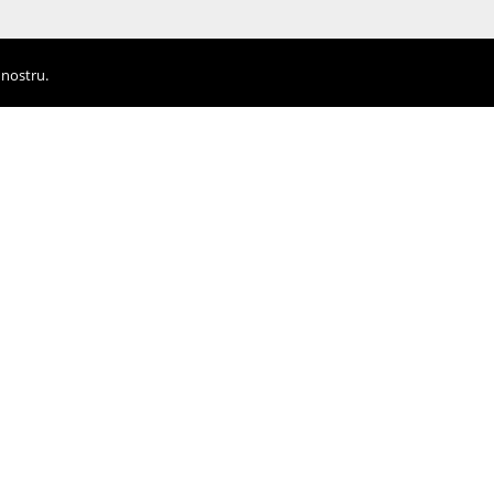
 nostru.