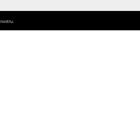
 nostru.