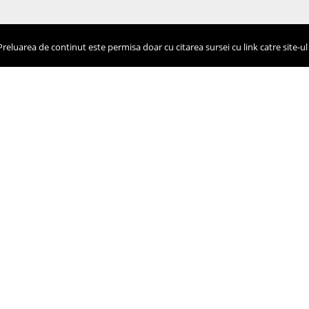
eluarea de continut este permisa doar cu citarea sursei cu link catre site-ul