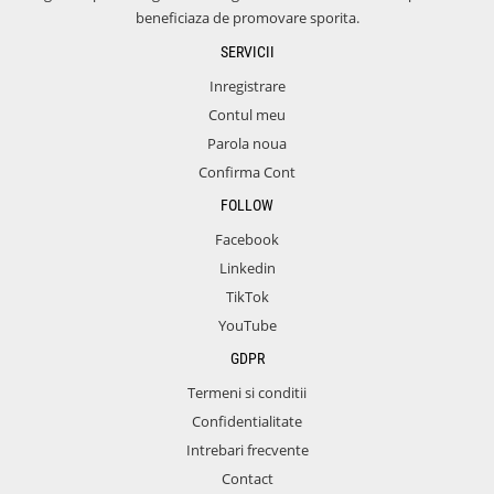
beneficiaza de promovare sporita.
SERVICII
Inregistrare
Contul meu
Parola noua
Confirma Cont
FOLLOW
Facebook
Linkedin
TikTok
YouTube
GDPR
Termeni si conditii
Confidentialitate
Intrebari frecvente
Contact