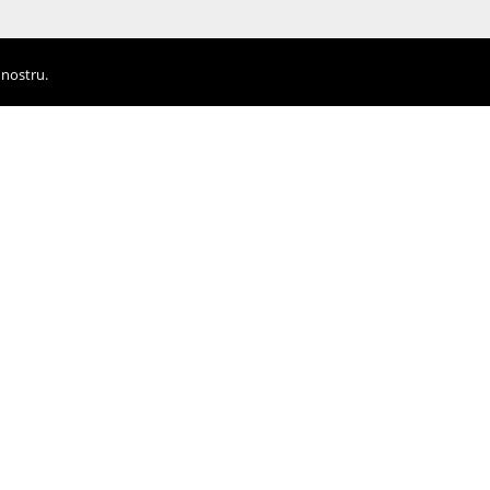
 nostru.