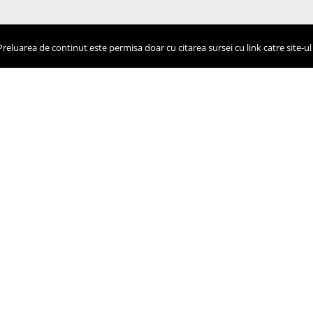
eluarea de continut este permisa doar cu citarea sursei cu link catre site-ul