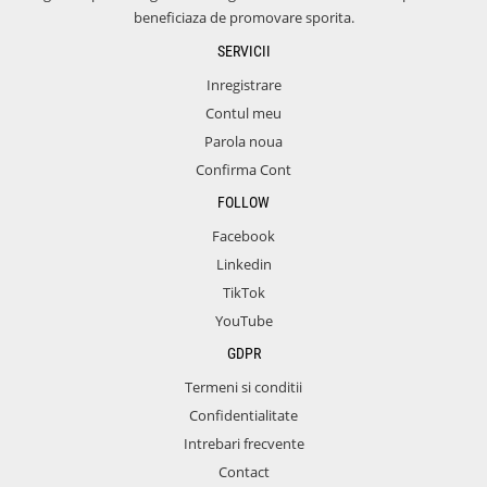
beneficiaza de promovare sporita.
SERVICII
Inregistrare
Contul meu
Parola noua
Confirma Cont
FOLLOW
Facebook
Linkedin
TikTok
YouTube
GDPR
Termeni si conditii
Confidentialitate
Intrebari frecvente
Contact