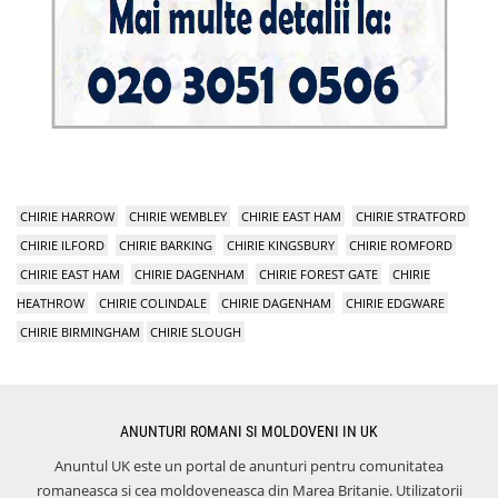
CHIRIE HARROW
CHIRIE WEMBLEY
CHIRIE EAST HAM
CHIRIE STRATFORD
CHIRIE ILFORD
CHIRIE BARKING
CHIRIE KINGSBURY
CHIRIE ROMFORD
CHIRIE EAST HAM
CHIRIE DAGENHAM
CHIRIE FOREST GATE
CHIRIE
HEATHROW
CHIRIE COLINDALE
CHIRIE DAGENHAM
CHIRIE EDGWARE
CHIRIE BIRMINGHAM
CHIRIE SLOUGH
ANUNTURI ROMANI SI MOLDOVENI IN UK
Anuntul UK este un portal de anunturi pentru comunitatea
romaneasca si cea moldoveneasca din Marea Britanie. Utilizatorii