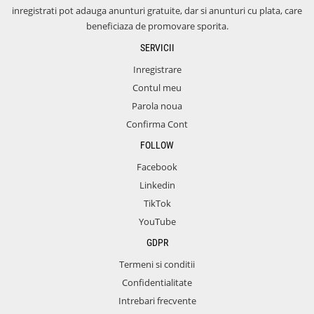
inregistrati pot adauga anunturi gratuite, dar si anunturi cu plata, care
beneficiaza de promovare sporita.
SERVICII
Inregistrare
Contul meu
Parola noua
Confirma Cont
FOLLOW
Facebook
Linkedin
TikTok
YouTube
GDPR
Termeni si conditii
Confidentialitate
Intrebari frecvente