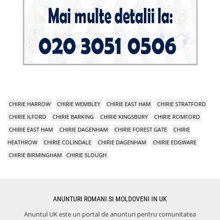
CHIRIE HARROW
CHIRIE WEMBLEY
CHIRIE EAST HAM
CHIRIE STRATFORD
CHIRIE ILFORD
CHIRIE BARKING
CHIRIE KINGSBURY
CHIRIE ROMFORD
CHIRIE EAST HAM
CHIRIE DAGENHAM
CHIRIE FOREST GATE
CHIRIE
HEATHROW
CHIRIE COLINDALE
CHIRIE DAGENHAM
CHIRIE EDGWARE
CHIRIE BIRMINGHAM
CHIRIE SLOUGH
ANUNTURI ROMANI SI MOLDOVENI IN UK
Anuntul UK este un portal de anunturi pentru comunitatea