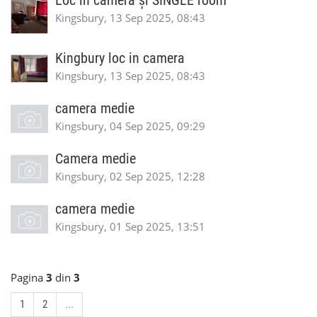
Loc in cameră și SINGLE room
Kingsbury, 13 Sep 2025, 08:43
Kingbury loc in camera
Kingsbury, 13 Sep 2025, 08:43
camera medie
Kingsbury, 04 Sep 2025, 09:29
Camera medie
Kingsbury, 02 Sep 2025, 12:28
camera medie
Kingsbury, 01 Sep 2025, 13:51
Pagina
3
din
3
1
2
...