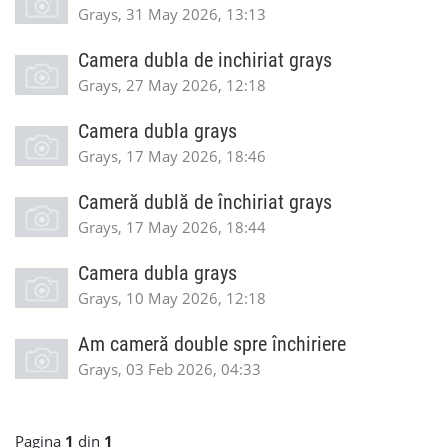
Grays, 31 May 2026, 13:13
Camera dubla de inchiriat grays
Grays, 27 May 2026, 12:18
Camera dubla grays
Grays, 17 May 2026, 18:46
Cameră dublă de închiriat grays
Grays, 17 May 2026, 18:44
Camera dubla grays
Grays, 10 May 2026, 12:18
Am cameră double spre închiriere
Grays, 03 Feb 2026, 04:33
Pagina
1
din
1