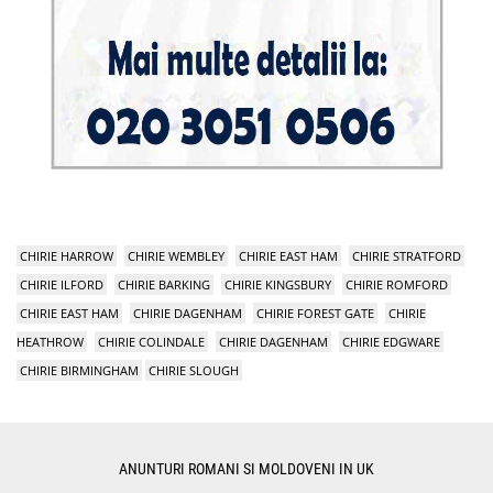
CHIRIE HARROW
CHIRIE WEMBLEY
CHIRIE EAST HAM
CHIRIE STRATFORD
CHIRIE ILFORD
CHIRIE BARKING
CHIRIE KINGSBURY
CHIRIE ROMFORD
CHIRIE EAST HAM
CHIRIE DAGENHAM
CHIRIE FOREST GATE
CHIRIE
HEATHROW
CHIRIE COLINDALE
CHIRIE DAGENHAM
CHIRIE EDGWARE
CHIRIE BIRMINGHAM
CHIRIE SLOUGH
ANUNTURI ROMANI SI MOLDOVENI IN UK