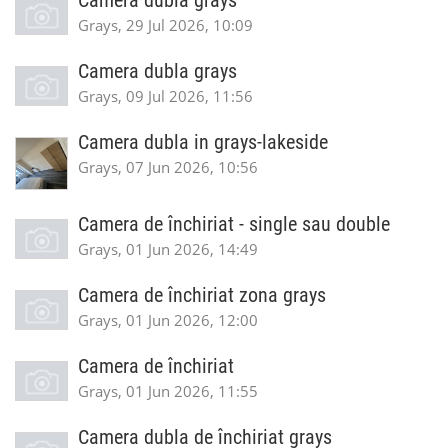
Camera dubla grays
Grays, 29 Jul 2026, 10:09
Camera dubla grays
Grays, 09 Jul 2026, 11:56
Camera dubla in grays-lakeside
Grays, 07 Jun 2026, 10:56
Camera de închiriat - single sau double
Grays, 01 Jun 2026, 14:49
Camera de închiriat zona grays
Grays, 01 Jun 2026, 12:00
Camera de închiriat
Grays, 01 Jun 2026, 11:55
Camera dubla de închiriat grays