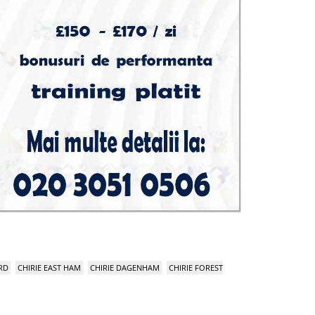
RD
CHIRIE EAST HAM
CHIRIE DAGENHAM
CHIRIE FOREST