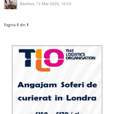
Beckton, 12 Mar 2026, 16:53
Pagina
1
din
1