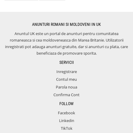
ANUNTURI ROMANI SI MOLDOVENI IN UK
Anuntul UK este un portal de anunturi pentru comunitatea
romaneasca si cea moldoveneasca din Marea Britanie. Utilizatorii
inregistrati pot adauga anunturi gratuite, dar si anunturi cu plata, care
beneficiaza de promovare sporita.
SERVICII
Inregistrare
Contul meu
Parola noua
Confirma Cont
FOLLOW
Facebook
Linkedin
TikTok