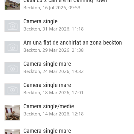
Casa cu 2 camere in Canning Town
Beckton, 16 Jul 2026, 09:53
Camera single
Beckton, 31 Mar 2026, 11:18
Am una flat de anchiriat an zona beckton
Beckton, 29 Mar 2026, 21:38
Camera single mare
Beckton, 24 Mar 2026, 19:32
Camera single mare
Beckton, 18 Mar 2026, 17:01
Camera single/medie
Beckton, 14 Mar 2026, 12:18
Camera single mare