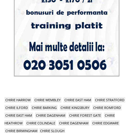
CHIRIE HARROW
CHIRIE WEMBLEY
CHIRIE EAST HAM
CHIRIE STRATFORD
CHIRIE ILFORD
CHIRIE BARKING
CHIRIE KINGSBURY
CHIRIE ROMFORD
CHIRIE EAST HAM
CHIRIE DAGENHAM
CHIRIE FOREST GATE
CHIRIE
HEATHROW
CHIRIE COLINDALE
CHIRIE DAGENHAM
CHIRIE EDGWARE
CHIRIE BIRMINGHAM
CHIRIE SLOUGH