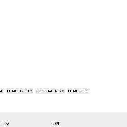
RD
CHIRIE EAST HAM
CHIRIE DAGENHAM
CHIRIE FOREST
OLLOW
GDPR