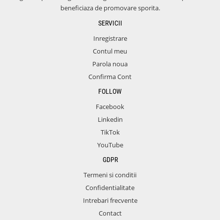
beneficiaza de promovare sporita.
SERVICII
Inregistrare
Contul meu
Parola noua
Confirma Cont
FOLLOW
Facebook
Linkedin
TikTok
YouTube
GDPR
Termeni si conditii
Confidentialitate
Intrebari frecvente
Contact