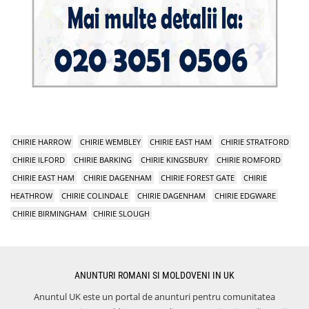
CHIRIE HARROW
CHIRIE WEMBLEY
CHIRIE EAST HAM
CHIRIE STRATFORD
CHIRIE ILFORD
CHIRIE BARKING
CHIRIE KINGSBURY
CHIRIE ROMFORD
CHIRIE EAST HAM
CHIRIE DAGENHAM
CHIRIE FOREST GATE
CHIRIE
HEATHROW
CHIRIE COLINDALE
CHIRIE DAGENHAM
CHIRIE EDGWARE
CHIRIE BIRMINGHAM
CHIRIE SLOUGH
ANUNTURI ROMANI SI MOLDOVENI IN UK
Anuntul UK este un portal de anunturi pentru comunitatea