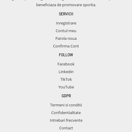
beneficiaza de promovare sporita.
SERVICII
Inregistrare
Contul meu
Parola noua
Confirma Cont
FOLLOW
Facebook
Linkedin
TikTok
YouTube
GDPR
Termeni si conditii
Confidentialitate
Intrebari frecvente
Contact