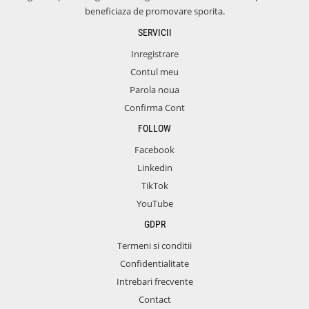
beneficiaza de promovare sporita.
SERVICII
Inregistrare
Contul meu
Parola noua
Confirma Cont
FOLLOW
Facebook
Linkedin
TikTok
YouTube
GDPR
Termeni si conditii
Confidentialitate
Intrebari frecvente
Contact