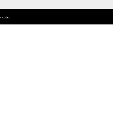
 nostru.