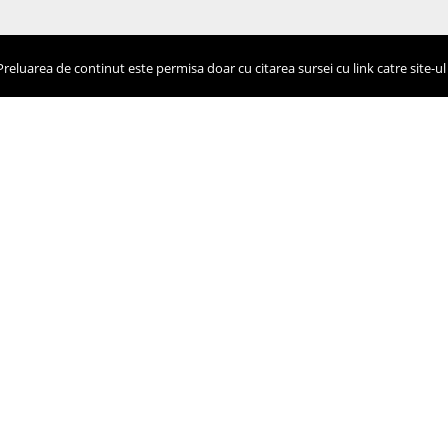
eluarea de continut este permisa doar cu citarea sursei cu link catre site-ul