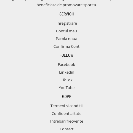
beneficiaza de promovare sporita.
SERVICII
Inregistrare
Contul meu
Parola noua
Confirma Cont
FOLLOW
Facebook
Linkedin
TikTok
YouTube
GDPR
Termeni si conditii
Confidentialitate
Intrebari frecvente
Contact