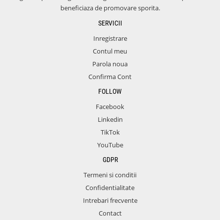
beneficiaza de promovare sporita.
SERVICII
Inregistrare
Contul meu
Parola noua
Confirma Cont
FOLLOW
Facebook
Linkedin
TikTok
YouTube
GDPR
Termeni si conditii
Confidentialitate
Intrebari frecvente
Contact