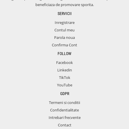
beneficiaza de promovare sporita.
SERVICII
Inregistrare
Contul meu
Parola noua
Confirma Cont
FOLLOW
Facebook
Linkedin
TikTok
YouTube
GDPR
Termeni si conditii
Confidentialitate
Intrebari frecvente
Contact