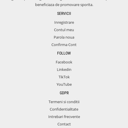
beneficiaza de promovare sporita.
SERVICII
Inregistrare
Contul meu
Parola noua
Confirma Cont
FOLLOW
Facebook
Linkedin
TikTok
YouTube
GDPR
Termeni si conditii
Confidentialitate
Intrebari frecvente
Contact