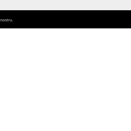
 nostru.