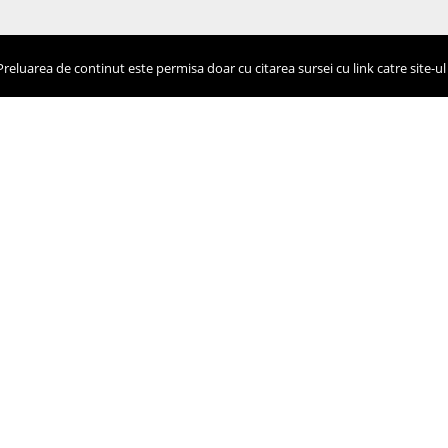
eluarea de continut este permisa doar cu citarea sursei cu link catre site-ul