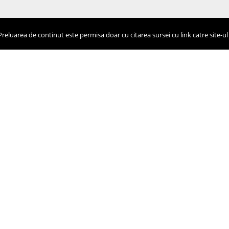
eluarea de continut este permisa doar cu citarea sursei cu link catre site-ul