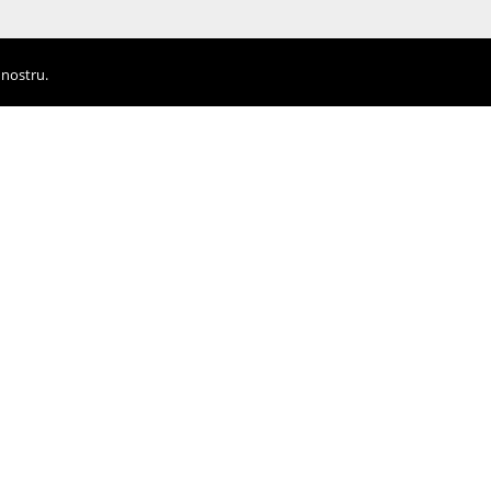
 nostru.