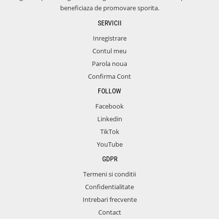
beneficiaza de promovare sporita.
SERVICII
Inregistrare
Contul meu
Parola noua
Confirma Cont
FOLLOW
Facebook
Linkedin
TikTok
YouTube
GDPR
Termeni si conditii
Confidentialitate
Intrebari frecvente
Contact