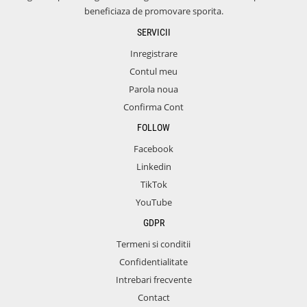
beneficiaza de promovare sporita.
SERVICII
Inregistrare
Contul meu
Parola noua
Confirma Cont
FOLLOW
Facebook
Linkedin
TikTok
YouTube
GDPR
Termeni si conditii
Confidentialitate
Intrebari frecvente
Contact