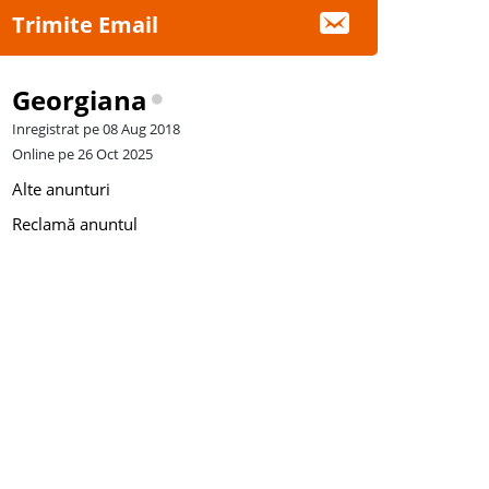
Trimite Email
Georgiana
Inregistrat pe 08 Aug 2018
Online pe 26 Oct 2025
Alte anunturi
Reclamă anuntul