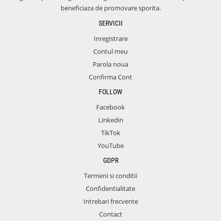
beneficiaza de promovare sporita.
SERVICII
Inregistrare
Contul meu
Parola noua
Confirma Cont
FOLLOW
Facebook
Linkedin
TikTok
YouTube
GDPR
Termeni si conditii
Confidentialitate
Intrebari frecvente
Contact