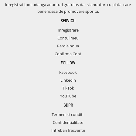
inregistrati pot adauga anunturi gratuite, dar si anunturi cu plata, care
beneficiaza de promovare sporita.
SERVICII
Inregistrare
Contul meu
Parola noua
Confirma Cont
FOLLOW
Facebook
Linkedin
TikTok
YouTube
GDPR
Termeni si conditii
Confidentialitate
Intrebari frecvente