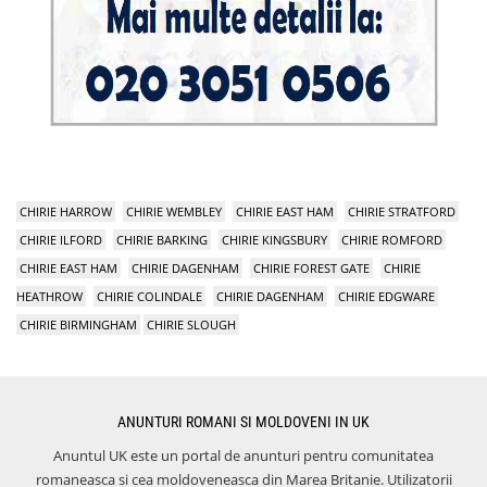
CHIRIE HARROW
CHIRIE WEMBLEY
CHIRIE EAST HAM
CHIRIE STRATFORD
CHIRIE ILFORD
CHIRIE BARKING
CHIRIE KINGSBURY
CHIRIE ROMFORD
CHIRIE EAST HAM
CHIRIE DAGENHAM
CHIRIE FOREST GATE
CHIRIE
HEATHROW
CHIRIE COLINDALE
CHIRIE DAGENHAM
CHIRIE EDGWARE
CHIRIE BIRMINGHAM
CHIRIE SLOUGH
ANUNTURI ROMANI SI MOLDOVENI IN UK
Anuntul UK este un portal de anunturi pentru comunitatea
romaneasca si cea moldoveneasca din Marea Britanie. Utilizatorii