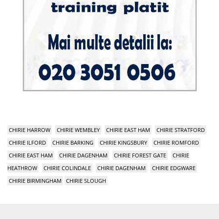
CHIRIE HARROW
CHIRIE WEMBLEY
CHIRIE EAST HAM
CHIRIE STRATFORD
CHIRIE ILFORD
CHIRIE BARKING
CHIRIE KINGSBURY
CHIRIE ROMFORD
CHIRIE EAST HAM
CHIRIE DAGENHAM
CHIRIE FOREST GATE
CHIRIE
HEATHROW
CHIRIE COLINDALE
CHIRIE DAGENHAM
CHIRIE EDGWARE
CHIRIE BIRMINGHAM
CHIRIE SLOUGH