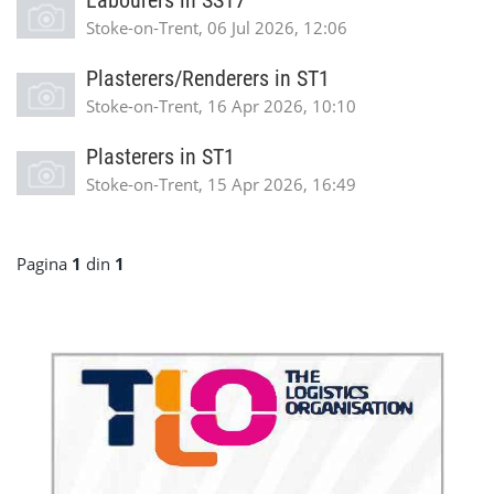
Labourers in SS17
Stoke-on-Trent, 06 Jul 2026, 12:06
Plasterers/Renderers in ST1
Stoke-on-Trent, 16 Apr 2026, 10:10
Plasterers in ST1
Stoke-on-Trent, 15 Apr 2026, 16:49
Pagina
1
din
1