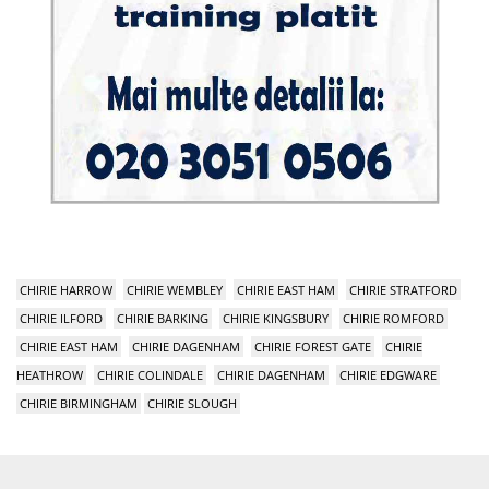
CHIRIE HARROW
CHIRIE WEMBLEY
CHIRIE EAST HAM
CHIRIE STRATFORD
CHIRIE ILFORD
CHIRIE BARKING
CHIRIE KINGSBURY
CHIRIE ROMFORD
CHIRIE EAST HAM
CHIRIE DAGENHAM
CHIRIE FOREST GATE
CHIRIE
HEATHROW
CHIRIE COLINDALE
CHIRIE DAGENHAM
CHIRIE EDGWARE
CHIRIE BIRMINGHAM
CHIRIE SLOUGH