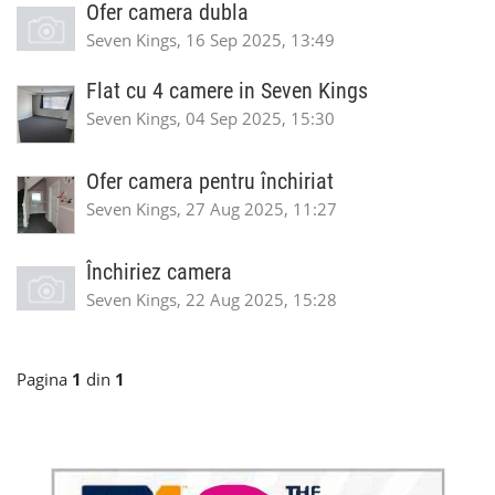
Ofer camera dubla
Seven Kings, 16 Sep 2025, 13:49
Flat cu 4 camere in Seven Kings
Seven Kings, 04 Sep 2025, 15:30
Ofer camera pentru închiriat
Seven Kings, 27 Aug 2025, 11:27
Închiriez camera
Seven Kings, 22 Aug 2025, 15:28
Pagina
1
din
1