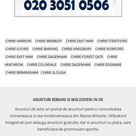
CHIRIE HARROW
CHIRIE WEMBLEY
CHIRIE EAST HAM
CHIRIE STRATFORD
CHIRIE ILFORD
CHIRIE BARKING
CHIRIE KINGSBURY
CHIRIE ROMFORD
CHIRIE EAST HAM
CHIRIE DAGENHAM
CHIRIE FOREST GATE
CHIRIE
HEATHROW
CHIRIE COLINDALE
CHIRIE DAGENHAM
CHIRIE EDGWARE
CHIRIE BIRMINGHAM
CHIRIE SLOUGH
ANUNTURI ROMANI SI MOLDOVENI IN UK
Anuntul UK este un portal de anunturi pentru comunitatea
romaneasca si cea moldoveneasca din Marea Britanie. Utilizatorii
inregistrati pot adauga anunturi gratuite, dar si anunturi cu plata, care
beneficiaza de promovare sporita.