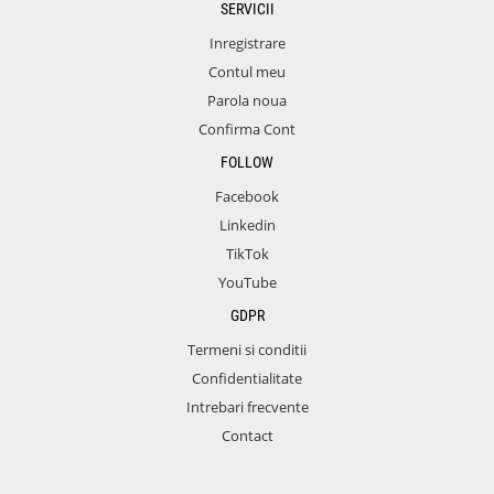
SERVICII
Inregistrare
Contul meu
Parola noua
Confirma Cont
FOLLOW
Facebook
Linkedin
TikTok
YouTube
GDPR
Termeni si conditii
Confidentialitate
Intrebari frecvente
Contact