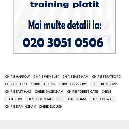
CHIRIE HARROW
CHIRIE WEMBLEY
CHIRIE EAST HAM
CHIRIE STRATFORD
CHIRIE ILFORD
CHIRIE BARKING
CHIRIE KINGSBURY
CHIRIE ROMFORD
CHIRIE EAST HAM
CHIRIE DAGENHAM
CHIRIE FOREST GATE
CHIRIE
HEATHROW
CHIRIE COLINDALE
CHIRIE DAGENHAM
CHIRIE EDGWARE
CHIRIE BIRMINGHAM
CHIRIE SLOUGH