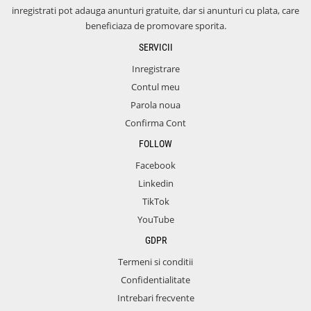
inregistrati pot adauga anunturi gratuite, dar si anunturi cu plata, care
beneficiaza de promovare sporita.
SERVICII
Inregistrare
Contul meu
Parola noua
Confirma Cont
FOLLOW
Facebook
Linkedin
TikTok
YouTube
GDPR
Termeni si conditii
Confidentialitate
Intrebari frecvente