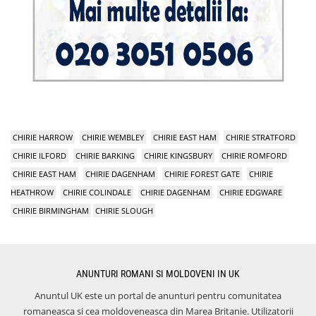
CHIRIE HARROW
CHIRIE WEMBLEY
CHIRIE EAST HAM
CHIRIE STRATFORD
CHIRIE ILFORD
CHIRIE BARKING
CHIRIE KINGSBURY
CHIRIE ROMFORD
CHIRIE EAST HAM
CHIRIE DAGENHAM
CHIRIE FOREST GATE
CHIRIE
HEATHROW
CHIRIE COLINDALE
CHIRIE DAGENHAM
CHIRIE EDGWARE
CHIRIE BIRMINGHAM
CHIRIE SLOUGH
ANUNTURI ROMANI SI MOLDOVENI IN UK
Anuntul UK este un portal de anunturi pentru comunitatea
romaneasca si cea moldoveneasca din Marea Britanie. Utilizatorii