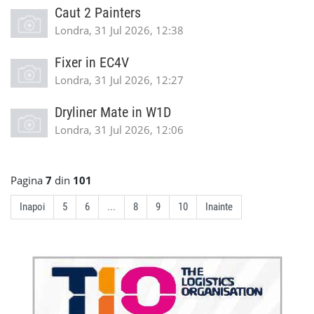
Caut 2 Painters
Londra, 31 Jul 2026, 12:38
Fixer in EC4V
Londra, 31 Jul 2026, 12:27
Dryliner Mate in W1D
Londra, 31 Jul 2026, 12:06
Pagina
7
din
101
Inapoi
5
6
...
8
9
10
Inainte