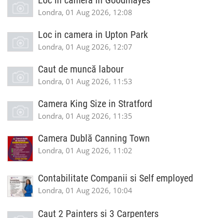
Loc in camera in Goodmayes
Londra, 01 Aug 2026, 12:08
Loc in camera in Upton Park
Londra, 01 Aug 2026, 12:07
Caut de muncă labour
Londra, 01 Aug 2026, 11:53
Camera King Size in Stratford
Londra, 01 Aug 2026, 11:35
Camera Dublă Canning Town
Londra, 01 Aug 2026, 11:02
Contabilitate Companii si Self employed
Londra, 01 Aug 2026, 10:04
Caut 2 Painters si 3 Carpenters