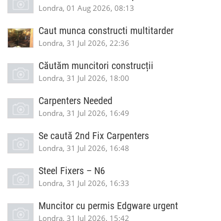
Londra, 01 Aug 2026, 08:13
Caut munca constructi multitarder
Londra, 31 Jul 2026, 22:36
Căutăm muncitori construcții
Londra, 31 Jul 2026, 18:00
Carpenters Needed
Londra, 31 Jul 2026, 16:49
Se caută 2nd Fix Carpenters
Londra, 31 Jul 2026, 16:48
Steel Fixers – N6
Londra, 31 Jul 2026, 16:33
Muncitor cu permis Edgware urgent
Londra, 31 Jul 2026, 15:42