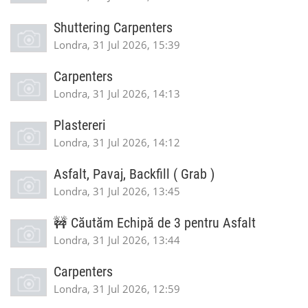
Shuttering Carpenters
Londra, 31 Jul 2026, 15:39
Carpenters
Londra, 31 Jul 2026, 14:13
Plastereri
Londra, 31 Jul 2026, 14:12
Asfalt, Pavaj, Backfill ( Grab )
Londra, 31 Jul 2026, 13:45
🚧 Căutăm Echipă de 3 pentru Asfalt
Londra, 31 Jul 2026, 13:44
Carpenters
Londra, 31 Jul 2026, 12:59